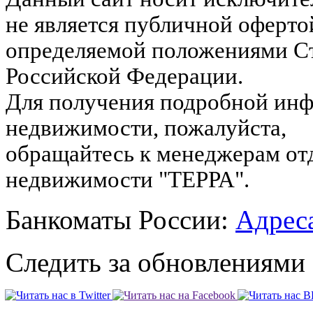
не является публичной оферто
определяемой положениями Ст
Российской Федерации.
Для получения подробной инф
недвижимости, пожалуйста,
обращайтесь к менеджерам от
недвижимости "ТЕРРА".
Банкоматы России:
Адреса
Следить за обновлениями