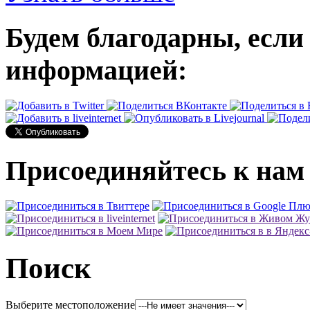
Будем благодарны, если
информацией:
Присоединяйтесь к нам 
Поиск
Выберите местоположение