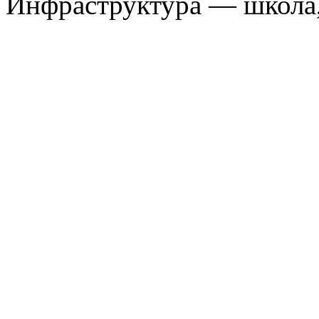
Инфраструктура — школа, 