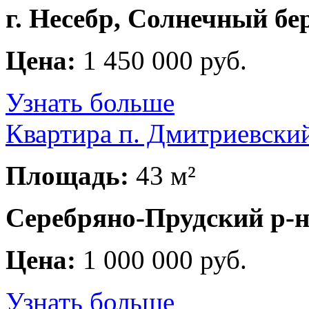
г. Несебр, Солнечный бе
Цена:
1 450 000 руб.
Узнать больше
Квартира п. Дмитриевски
Площадь:
43 м²
Серебряно-Прудский р-н
Цена:
1 000 000 руб.
Узнать больше