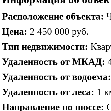
Расположение объекта:
Ч
Цена:
2 450 000 руб.
Тип недвижимости:
Квар
Удаленность от МКАД:
4
Удаленность от водоема:
Удаленность от леса:
1 к
Направление по шоссе:
С