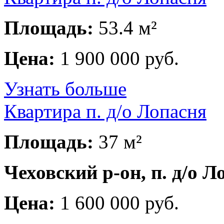
Площадь:
53.4 м²
Цена:
1 900 000 руб.
Узнать больше
Квартира п. д/о Лопасня
Площадь:
37 м²
Чеховский р-он, п. д/о Л
Цена:
1 600 000 руб.