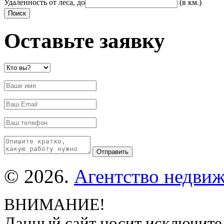
Удаленность от леса, до
(в км.)
Оставьте заявку
© 2026.
Агентство недвиж
ВНИМАНИЕ!
Данный сайт носит исключите