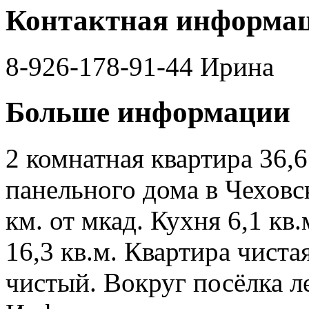
Контактная информа
8-926-178-91-44 Ирина
Больше информации
2 комнатная квартира 36,6
панельного дома в Чеховс
км. от мкад. Кухня 6,1 кв.м
16,3 кв.м. Квартира чиста
чистый. Вокруг посёлка ле