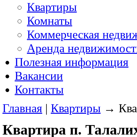
Квартиры
Комнаты
Коммерческая недви
Аренда недвижимост
Полезная информация
Вакансии
Контакты
Главная
|
Квартиры
→ Квар
Квартира п. Талали