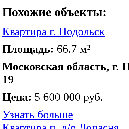
Похожие объекты:
Квартира г. Подольск
Площадь:
66.7 м²
Московская область, г. 
19
Цена:
5 600 000 руб.
Узнать больше
Квартира п. д/о Лопасня