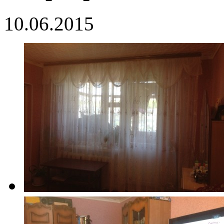
10.06.2015