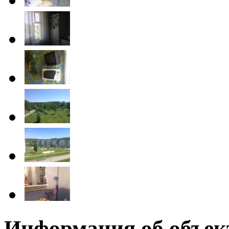
Информация об объек