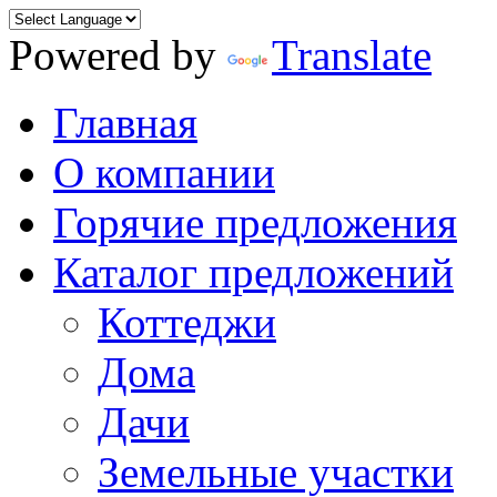
Powered by
Translate
Главная
О компании
Горячие предложения
Каталог предложений
Коттеджи
Дома
Дачи
Земельные участки