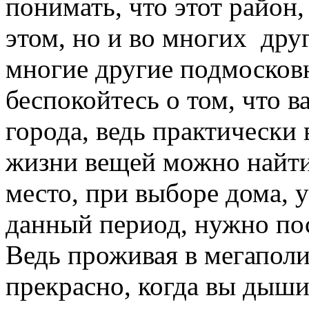
понимать, что этот район,
этом, но и во многих дру
многие другие подмосковн
беспокойтесь о том, что в
города, ведь практически
жизни вещей можно найти 
место, при выборе дома, 
данный период, нужно по
Ведь проживая в мегаполис
прекрасно, когда вы дыш