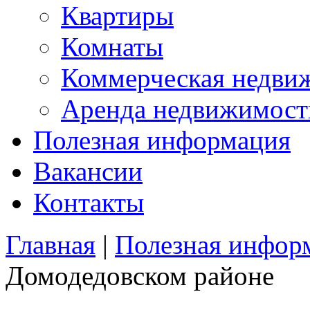
Квартиры
Комнаты
Коммерческая недви
Аренда недвижимост
Полезная информация
Вакансии
Контакты
Главная
|
Полезная инфор
Домодедовском районе