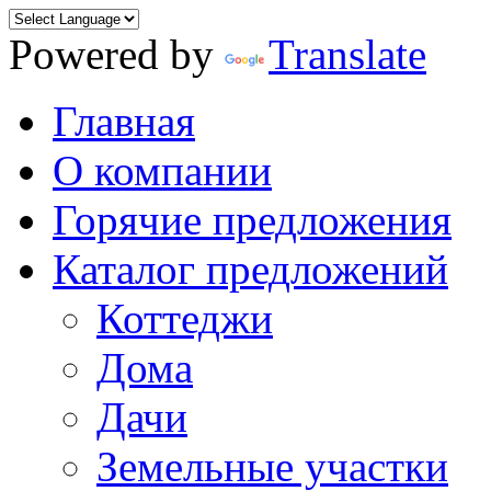
Powered by
Translate
Главная
О компании
Горячие предложения
Каталог предложений
Коттеджи
Дома
Дачи
Земельные участки