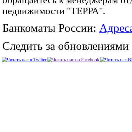
обращайтесь к менеджерам от
недвижимости "ТЕРРА".
Банкоматы России:
Адреса
Следить за обновлениями