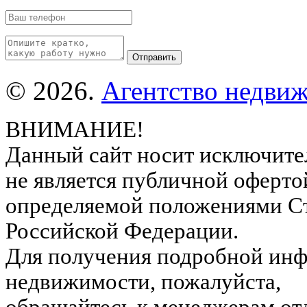
© 2026.
Агентство недвиж
ВНИМАНИЕ!
Данный сайт носит исключите
не является публичной оферто
определяемой положениями Ст
Российской Федерации.
Для получения подробной инф
недвижимости, пожалуйста,