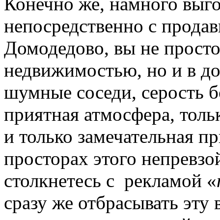
Конечно же, намного выг
непосредственно с продав
Домодедово, вы не просто
недвижимостью, но и в до
шумные соседи, серость б
приятная атмосфера, толь
и только замечательная пр
просторах этого непревзо
столкнетесь с рекламой «
сразу же отбрасывать эту