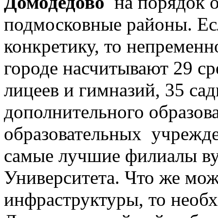
Домодедово
на порядок о
подмосковные районы. Ес
конкретику, то непременн
городе насчитывают 29 ср
лицеев и гимназий, 35 сад
дополнительного образова
образовательных учрежде
самые лучшие филиалы ву
Университета. Что же мож
инфраструктуры, то необх