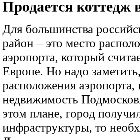
Продается коттедж 
Для большинства российс
район – это место распо
аэропорта, который счита
Европе. Но надо заметить,
расположения аэропорта, 
недвижимость Подмосковь
этом плане, город получил
инфраструктуры, то необх