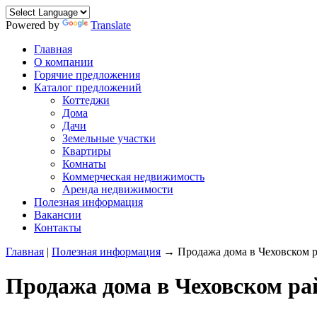
Powered by
Translate
Главная
О компании
Горячие предложения
Каталог предложений
Коттеджи
Дома
Дачи
Земельные участки
Квартиры
Комнаты
Коммерческая недвижимость
Аренда недвижимости
Полезная информация
Вакансии
Контакты
Главная
|
Полезная информация
→ Продажа дома в Чеховском 
Продажа дома в Чеховском ра