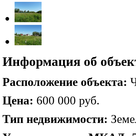
Информация об объек
Расположение объекта:
Ч
Цена:
600 000 руб.
Тип недвижимости:
Земе