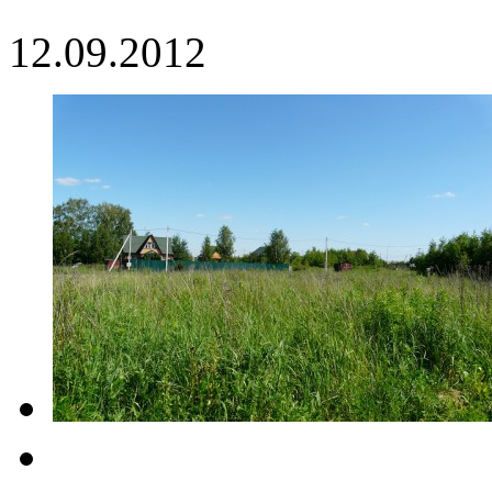
12.09.2012