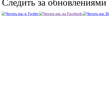
Следить за обновлениями