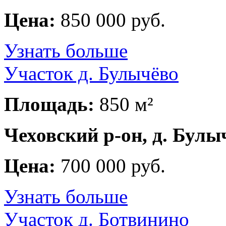
Цена:
850 000 руб.
Узнать больше
Участок д. Булычёво
Площадь:
850 м²
Чеховский р-он, д. Булы
Цена:
700 000 руб.
Узнать больше
Участок д. Ботвинино