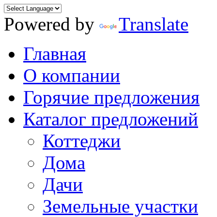
Powered by
Translate
Главная
О компании
Горячие предложения
Каталог предложений
Коттеджи
Дома
Дачи
Земельные участки