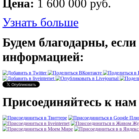
Цена:
1 600 000 руб.
Узнать больше
Будем благодарны, если
информацией:
Присоединяйтесь к нам 