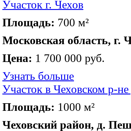
Участок г. Чехов
Площадь:
700 м²
Московская область, г. 
Цена:
1 700 000 руб.
Узнать больше
Участок в Чеховском р-не
Площадь:
1000 м²
Чеховский район, д. Пе