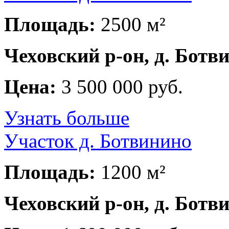
Площадь:
2500 м²
Чеховский р-он, д. Ботв
Цена:
3 500 000 руб.
Узнать больше
Участок д. Ботвинино
Площадь:
1200 м²
Чеховский р-он, д. Ботв