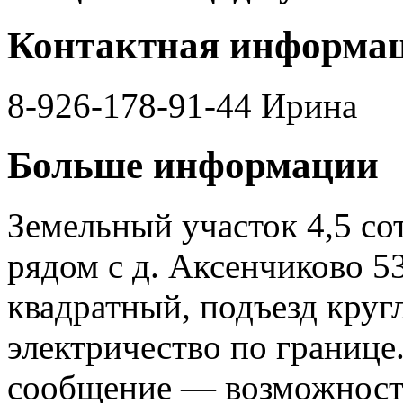
Контактная информа
8-926-178-91-44 Ирина
Больше информации
Земельный участок 4,5 со
рядом с д. Аксенчиково 53
квадратный, подъезд кру
электричество по границе
сообщение — возможность п