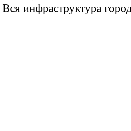
Вся инфраструктура города