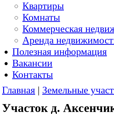
Квартиры
Комнаты
Коммерческая недви
Аренда недвижимост
Полезная информация
Вакансии
Контакты
Главная
|
Земельные учас
Участок д. Аксенчи