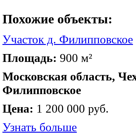
Похожие объекты:
Участок д. Филипповское
Площадь:
900 м²
Московская область, Чех
Филипповское
Цена:
1 200 000 руб.
Узнать больше