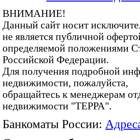
ВНИМАНИЕ!
Данный сайт носит исключите
не является публичной оферто
определяемой положениями Ст
Российской Федерации.
Для получения подробной инф
недвижимости, пожалуйста,
обращайтесь к менеджерам от
недвижимости "ТЕРРА".
Банкоматы России:
Адреса