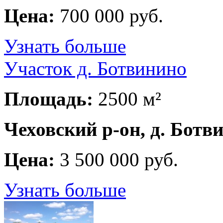
Цена:
700 000 руб.
Узнать больше
Участок д. Ботвинино
Площадь:
2500 м²
Чеховский р-он, д. Ботв
Цена:
3 500 000 руб.
Узнать больше