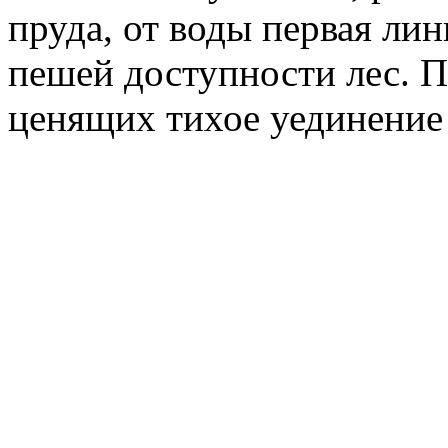
пруда, от воды первая лин
пешей доступности лес. 
ценящих тихое уединение 