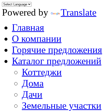
Powered by
Translate
Главная
О компании
Горячие предложения
Каталог предложений
Коттеджи
Дома
Дачи
Земельные участки