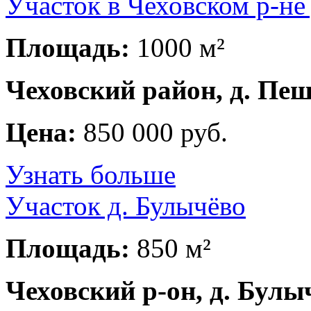
Участок в Чеховском р-не
Площадь:
1000 м²
Чеховский район, д. Пе
Цена:
850 000 руб.
Узнать больше
Участок д. Булычёво
Площадь:
850 м²
Чеховский р-он, д. Булы