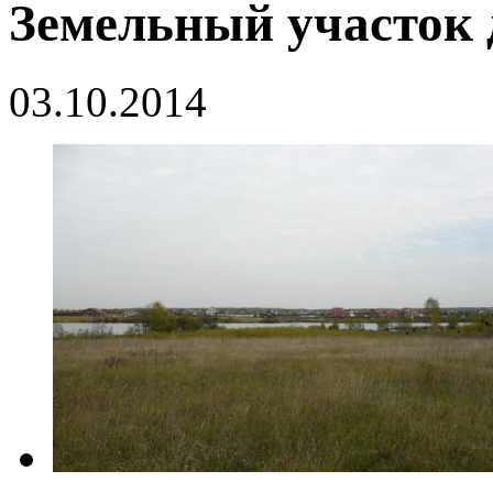
Земельный участок 
03.10.2014