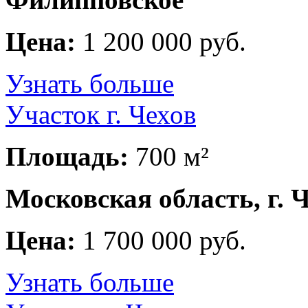
Цена:
1 200 000 руб.
Узнать больше
Участок г. Чехов
Площадь:
700 м²
Московская область, г. 
Цена:
1 700 000 руб.
Узнать больше