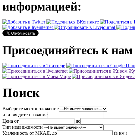
информацией:
Присоединяйтесь к нам 
Поиск
Выберите местоположение
или введите название
Цена от
до
Тип недвижимости
Удаленность от МКАД, до
(в км.)