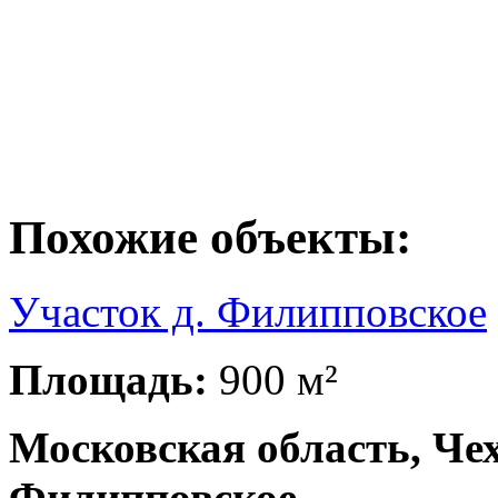
Похожие объекты:
Участок д. Филипповское
Площадь:
900 м²
Московская область, Чех
Филипповское