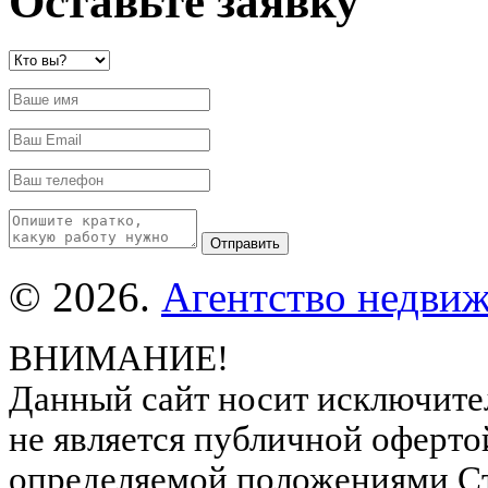
Оставьте заявку
© 2026.
Агентство недвиж
ВНИМАНИЕ!
Данный сайт носит исключите
не является публичной оферто
определяемой положениями Ст