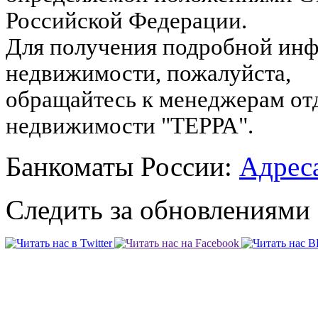
Российской Федерации.
Для получения подробной инф
недвижимости, пожалуйста,
обращайтесь к менеджерам от
недвижимости "ТЕРРА".
Банкоматы России:
Адреса
Следить за обновлениями