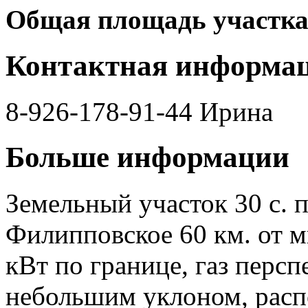
Общая площадь участка
Контактная информа
8-926-178-91-44 Ирина
Больше информации
Земельный участок 30 с. 
Филипповское 60 км. от м
кВт по границе, газ персп
небольшим уклоном, расп