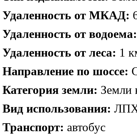
Удаленность от МКАД:
6
Удаленность от водоема:
Удаленность от леса:
1 к
Направление по шоссе:
С
Категория земли:
Земли 
Вид использования:
ЛП
Транспорт:
автобус