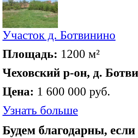
Участок д. Ботвинино
Площадь:
1200 м²
Чеховский р-он, д. Ботв
Цена:
1 600 000 руб.
Узнать больше
Будем благодарны, если