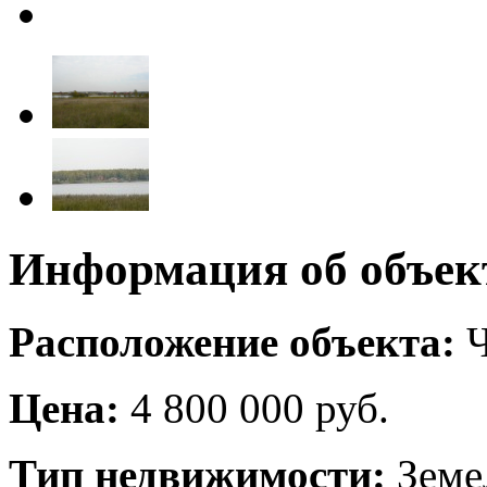
Информация об объек
Расположение объекта:
Ч
Цена:
4 800 000 руб.
Тип недвижимости:
Земе