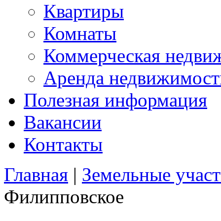
Квартиры
Комнаты
Коммерческая недви
Аренда недвижимост
Полезная информация
Вакансии
Контакты
Главная
|
Земельные учас
Филипповское