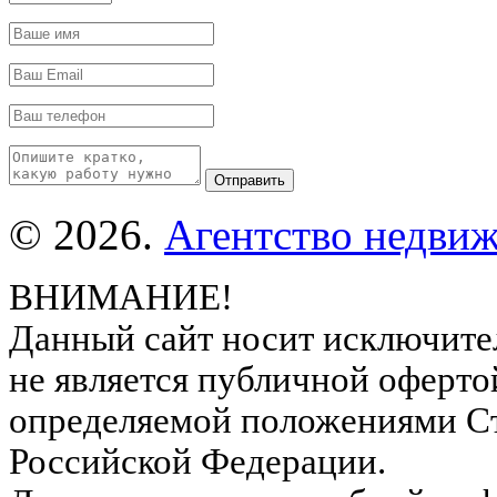
© 2026.
Агентство недвиж
ВНИМАНИЕ!
Данный сайт носит исключите
не является публичной оферто
определяемой положениями Ст
Российской Федерации.