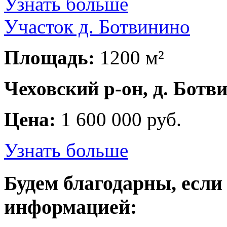
Узнать больше
Участок д. Ботвинино
Площадь:
1200 м²
Чеховский р-он, д. Ботв
Цена:
1 600 000 руб.
Узнать больше
Будем благодарны, если
информацией: