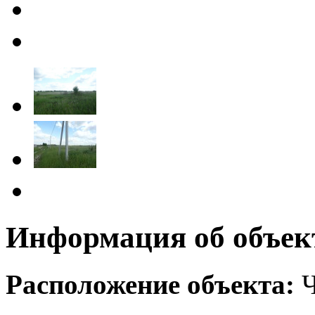
Информация об объек
Расположение объекта:
Ч