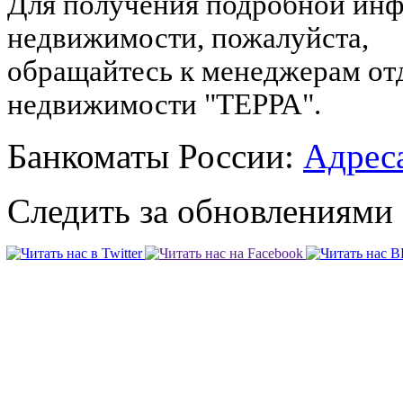
Для получения подробной инф
недвижимости, пожалуйста,
обращайтесь к менеджерам от
недвижимости "ТЕРРА".
Банкоматы России:
Адреса
Следить за обновлениями