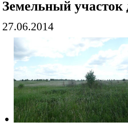
Земельный участок
27.06.2014