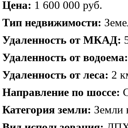
Цена:
1 600 000 руб.
Тип недвижимости:
Земе
Удаленность от МКАД:
5
Удаленность от водоема:
Удаленность от леса:
2 к
Направление по шоссе:
С
Категория земли:
Земли 
Вид использования:
ЛП