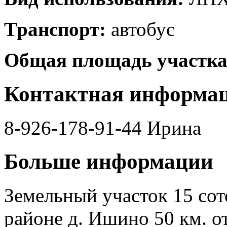
Транспорт:
автобус
Общая площадь участка
Контактная информа
8-926-178-91-44 Ирина
Больше информации
Земельный участок 15 сот
районе д. Ишино 50 км. о