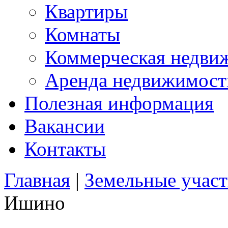
Квартиры
Комнаты
Коммерческая недви
Аренда недвижимост
Полезная информация
Вакансии
Контакты
Главная
|
Земельные учас
Ишино