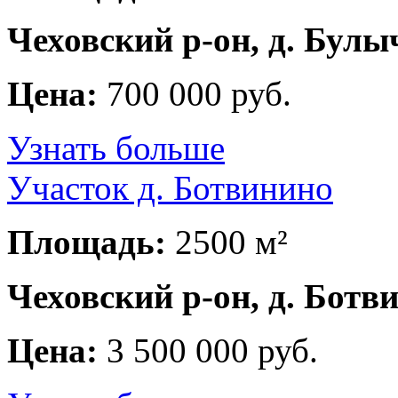
Чеховский р-он, д. Булы
Цена:
700 000 руб.
Узнать больше
Участок д. Ботвинино
Площадь:
2500 м²
Чеховский р-он, д. Ботв
Цена:
3 500 000 руб.