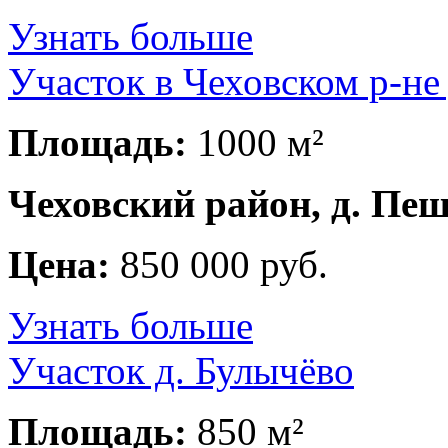
Узнать больше
Участок в Чеховском р-не
Площадь:
1000 м²
Чеховский район, д. Пе
Цена:
850 000 руб.
Узнать больше
Участок д. Булычёво
Площадь:
850 м²