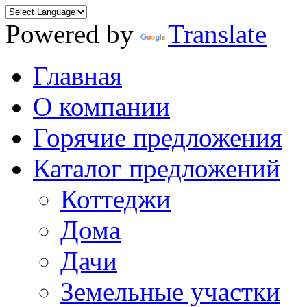
Powered by
Translate
Главная
О компании
Горячие предложения
Каталог предложений
Коттеджи
Дома
Дачи
Земельные участки