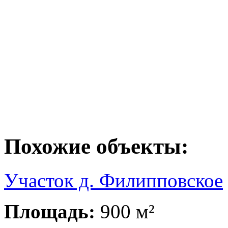
Похожие объекты:
Участок д. Филипповское
Площадь:
900 м²