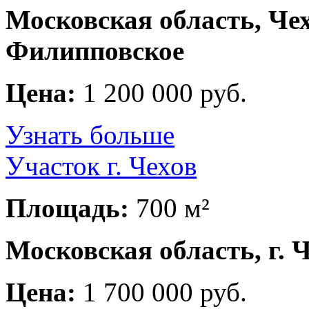
Московская область, Чех
Филипповское
Цена:
1 200 000 руб.
Узнать больше
Участок г. Чехов
Площадь:
700 м²
Московская область, г. 
Цена:
1 700 000 руб.