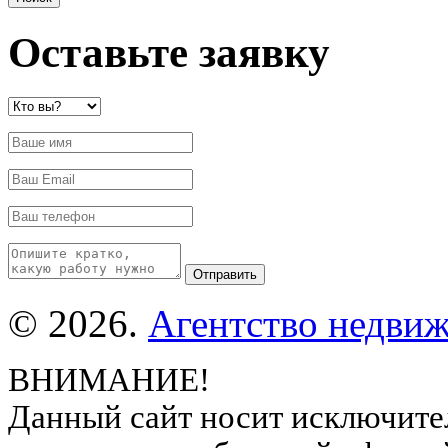
Оставьте заявку
© 2026.
Агентство недвиж
ВНИМАНИЕ!
Данный сайт носит исключите