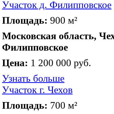
Участок д. Филипповское
Площадь:
900 м²
Московская область, Чех
Филипповское
Цена:
1 200 000 руб.
Узнать больше
Участок г. Чехов
Площадь:
700 м²