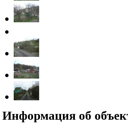
Информация об объек