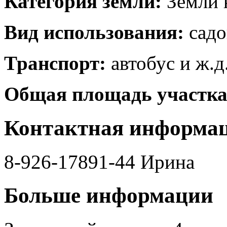
Категория земли:
Земли 
Вид использования:
садо
Транспорт:
автобус и ж.д
Общая площадь участка
Контактная информа
8-926-17891-44 Ирина
Больше информации