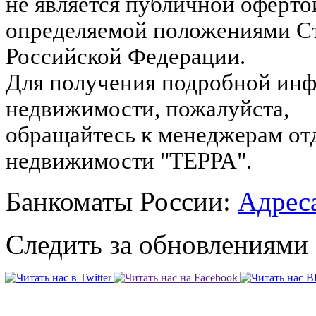
не является публичной оферто
определяемой положениями Ст
Российской Федерации.
Для получения подробной инф
недвижимости, пожалуйста,
обращайтесь к менеджерам от
недвижимости "ТЕРРА".
Банкоматы России:
Адреса
Следить за обновлениями