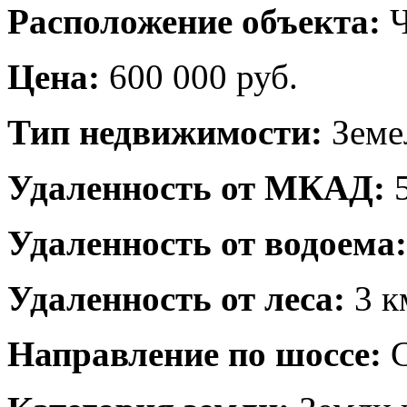
Расположение объекта:
Ч
Цена:
600 000 руб.
Тип недвижимости:
Земе
Удаленность от МКАД:
5
Удаленность от водоема:
Удаленность от леса:
3 к
Направление по шоссе:
С