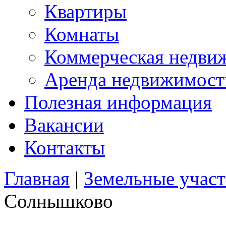
Квартиры
Комнаты
Коммерческая недви
Аренда недвижимост
Полезная информация
Вакансии
Контакты
Главная
|
Земельные учас
Солнышково