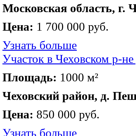
Московская область, г. 
Цена:
1 700 000 руб.
Узнать больше
Участок в Чеховском р-не
Площадь:
1000 м²
Чеховский район, д. Пе
Цена:
850 000 руб.
Узнать больше