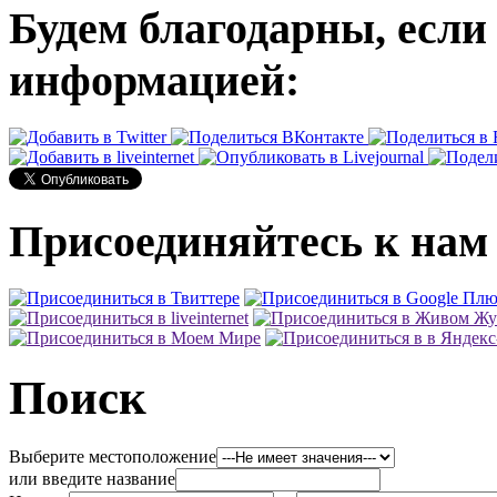
Будем благодарны, если
информацией:
Присоединяйтесь к нам 
Поиск
Выберите местоположение
или введите название