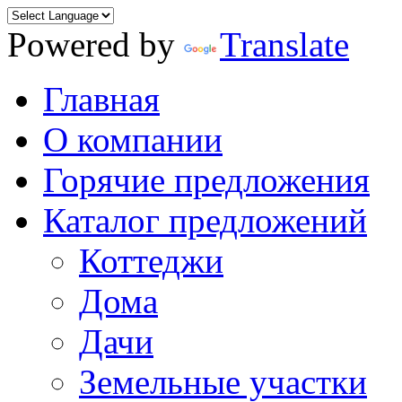
Powered by
Translate
Главная
О компании
Горячие предложения
Каталог предложений
Коттеджи
Дома
Дачи
Земельные участки