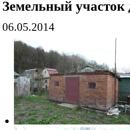
Земельный участок
06.05.2014