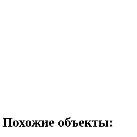
Похожие объекты: