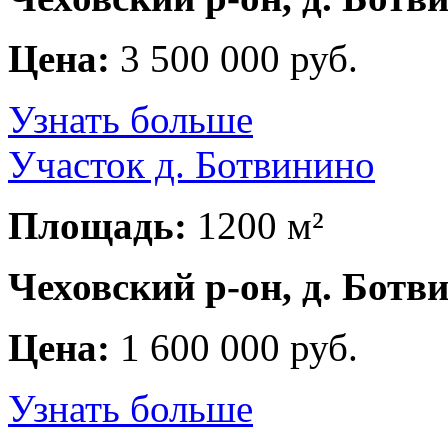
Цена:
3 500 000 руб.
Узнать больше
Участок д. Ботвинино
Площадь:
1200 м²
Чеховский р-он, д. Ботв
Цена:
1 600 000 руб.
Узнать больше