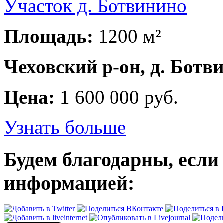
Участок д. Ботвинино
Площадь:
1200 м²
Чеховский р-он, д. Ботв
Цена:
1 600 000 руб.
Узнать больше
Будем благодарны, если
информацией: