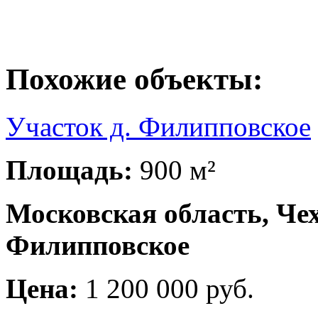
Похожие объекты:
Участок д. Филипповское
Площадь:
900 м²
Московская область, Чех
Филипповское
Цена:
1 200 000 руб.