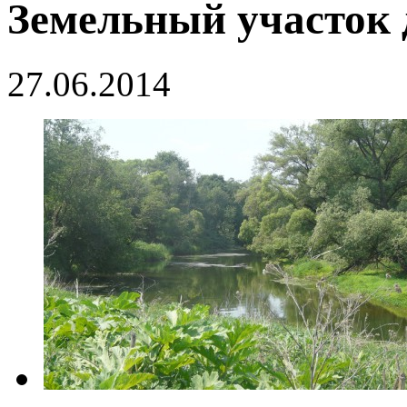
Земельный участок 
27.06.2014