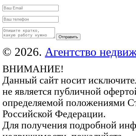
© 2026.
Агентство недвиж
ВНИМАНИЕ!
Данный сайт носит исключите
не является публичной оферто
определяемой положениями Ст
Российской Федерации.
Для получения подробной инф