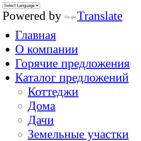
Powered by
Translate
Главная
О компании
Горячие предложения
Каталог предложений
Коттеджи
Дома
Дачи
Земельные участки