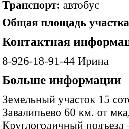
Транспорт:
автобус
Общая площадь участка
Контактная информа
8-926-18-91-44 Ирина
Больше информации
Земельный участок 15 сот
Завалипьево 60 км. от мка
Круглогодичный подъезд 