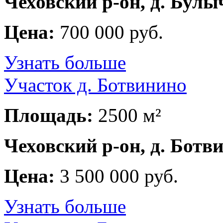
Чеховский р-он, д. Булы
Цена:
700 000 руб.
Узнать больше
Участок д. Ботвинино
Площадь:
2500 м²
Чеховский р-он, д. Ботв
Цена:
3 500 000 руб.
Узнать больше