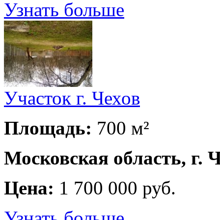
Узнать больше
Участок г. Чехов
Площадь:
700 м²
Московская область, г. 
Цена:
1 700 000 руб.
Узнать больше