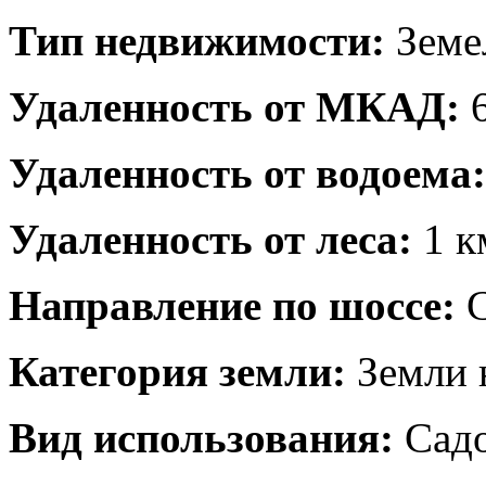
Тип недвижимости:
Земе
Удаленность от МКАД:
6
Удаленность от водоема:
Удаленность от леса:
1 к
Направление по шоссе:
С
Категория земли:
Земли 
Вид использования:
Садо