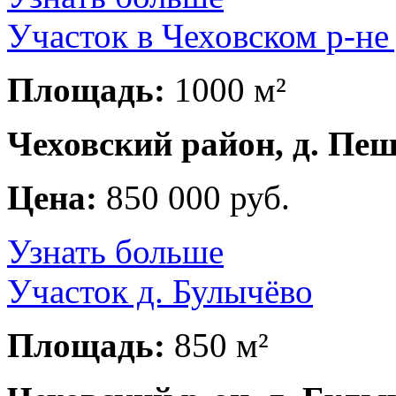
Участок в Чеховском р-не
Площадь:
1000 м²
Чеховский район, д. Пе
Цена:
850 000 руб.
Узнать больше
Участок д. Булычёво
Площадь:
850 м²