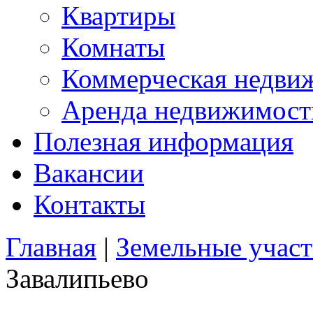
Квартиры
Комнаты
Коммерческая недви
Аренда недвижимост
Полезная информация
Вакансии
Контакты
Главная
|
Земельные учас
Завалипьево