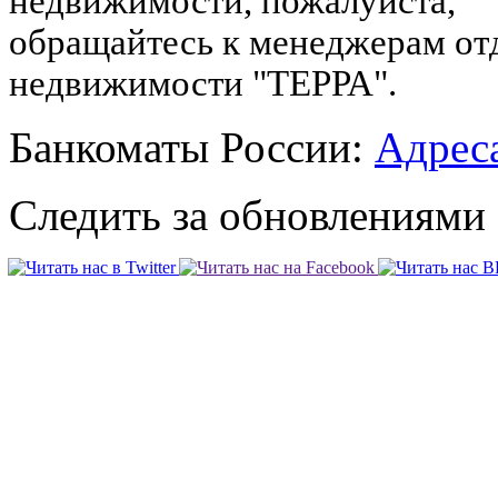
недвижимости, пожалуйста,
обращайтесь к менеджерам от
недвижимости "ТЕРРА".
Банкоматы России:
Адреса
Следить за обновлениями