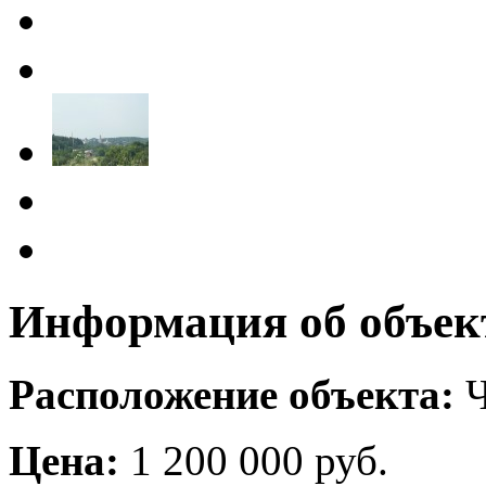
Информация об объек
Расположение объекта:
Ч
Цена:
1 200 000 руб.