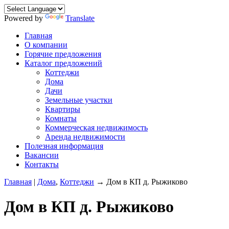
Powered by
Translate
Главная
О компании
Горячие предложения
Каталог предложений
Коттеджи
Дома
Дачи
Земельные участки
Квартиры
Комнаты
Коммерческая недвижимость
Аренда недвижимости
Полезная информация
Вакансии
Контакты
Главная
|
Дома
,
Коттеджи
→ Дом в КП д. Рыжиково
Дом в КП д. Рыжиково