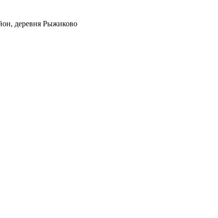
йон, деревня Рыжиково