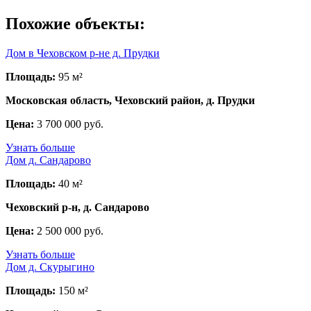
Похожие объекты:
Дом в Чеховском р-не д. Прудки
Площадь:
95 м²
Московская область, Чеховский район, д. Прудки
Цена:
3 700 000 руб.
Узнать больше
Дом д. Сандарово
Площадь:
40 м²
Чеховский р-н, д. Сандарово
Цена:
2 500 000 руб.
Узнать больше
Дом д. Скурыгино
Площадь:
150 м²