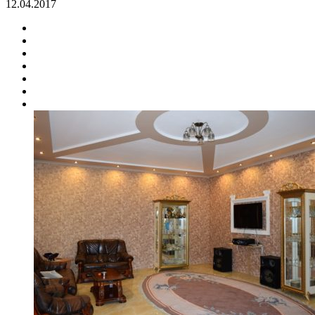
12.04.2017