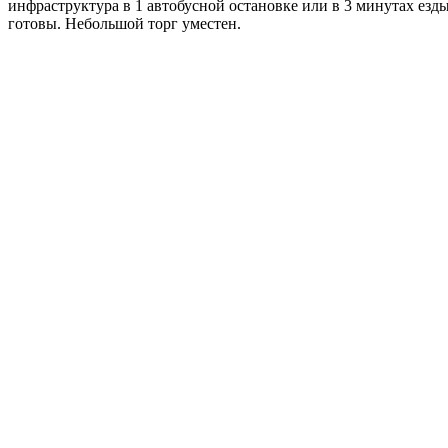
инфраструктура в 1 автобусной остановке или в 3 минутах езды 
готовы. Небольшой торг уместен.