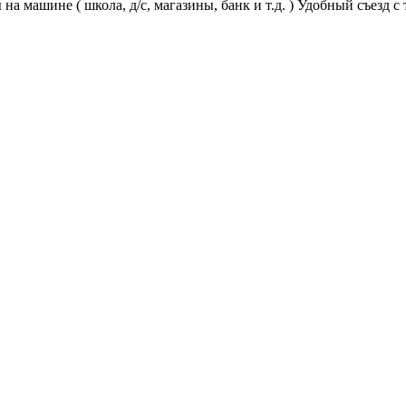
на машине ( школа, д/с, магазины, банк и т.д. ) Удобный съезд с