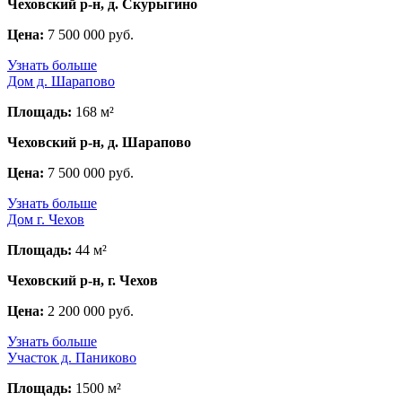
Чеховский р-н, д. Скурыгино
Цена:
7 500 000 руб.
Узнать больше
Дом д. Шарапово
Площадь:
168 м²
Чеховский р-н, д. Шарапово
Цена:
7 500 000 руб.
Узнать больше
Дом г. Чехов
Площадь:
44 м²
Чеховский р-н, г. Чехов
Цена:
2 200 000 руб.
Узнать больше
Участок д. Паниково
Площадь:
1500 м²