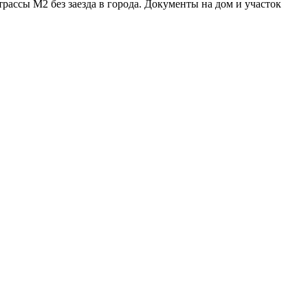
 трассы М2 без заезда в города. Документы на дом и участок