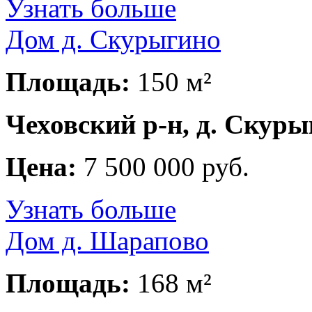
Узнать больше
Дом д. Скурыгино
Площадь:
150 м²
Чеховский р-н, д. Скур
Цена:
7 500 000 руб.
Узнать больше
Дом д. Шарапово
Площадь:
168 м²