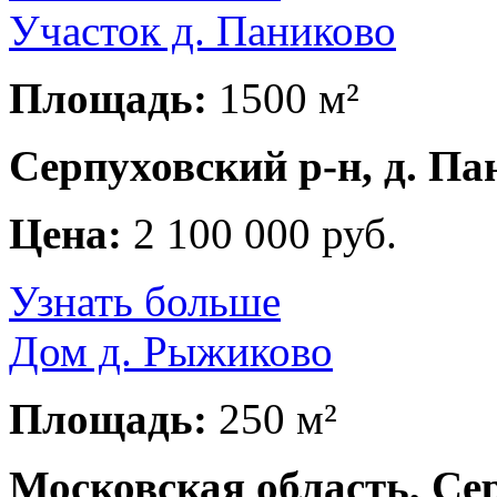
Участок д. Паниково
Площадь:
1500 м²
Серпуховский р-н, д. Па
Цена:
2 100 000 руб.
Узнать больше
Дом д. Рыжиково
Площадь:
250 м²
Московская область, Се