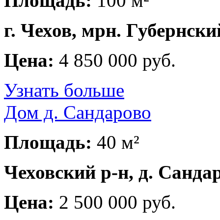
Площадь:
100 м²
г. Чехов, мрн. Губернски
Цена:
4 850 000 руб.
Узнать больше
Дом д. Сандарово
Площадь:
40 м²
Чеховский р-н, д. Санда
Цена:
2 500 000 руб.