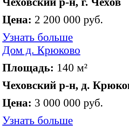
Чеховский р-н, г. Чехов
Цена:
2 200 000 руб.
Узнать больше
Дом д. Крюково
Площадь:
140 м²
Чеховский р-н, д. Крюко
Цена:
3 000 000 руб.
Узнать больше