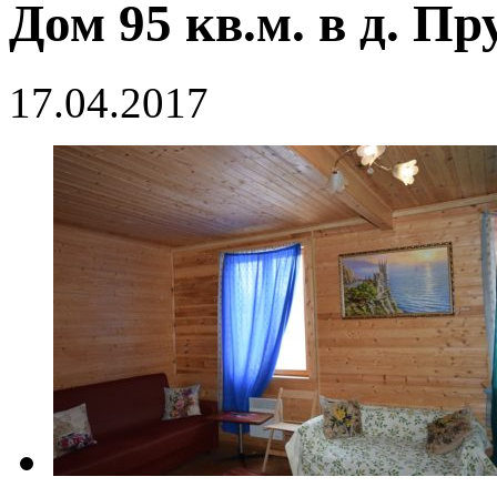
Дом 95 кв.м. в д. Пр
17.04.2017