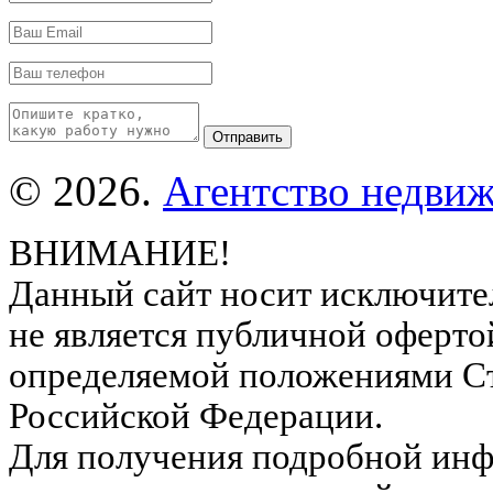
© 2026.
Агентство недвиж
ВНИМАНИЕ!
Данный сайт носит исключите
не является публичной оферто
определяемой положениями Ст
Российской Федерации.
Для получения подробной инф