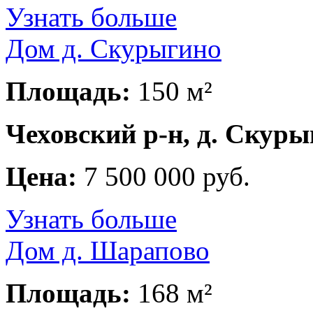
Узнать больше
Дом д. Скурыгино
Площадь:
150 м²
Чеховский р-н, д. Скур
Цена:
7 500 000 руб.
Узнать больше
Дом д. Шарапово
Площадь:
168 м²