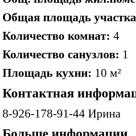
Общая площадь участка
Количество комнат:
4
Количество санузлов:
1
Площадь кухни:
10 м²
Контактная информа
8-926-178-91-44 Ирина
Больше информации