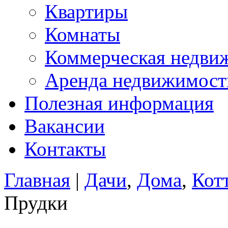
Квартиры
Комнаты
Коммерческая недви
Аренда недвижимост
Полезная информация
Вакансии
Контакты
Главная
|
Дачи
,
Дома
,
Кот
Прудки