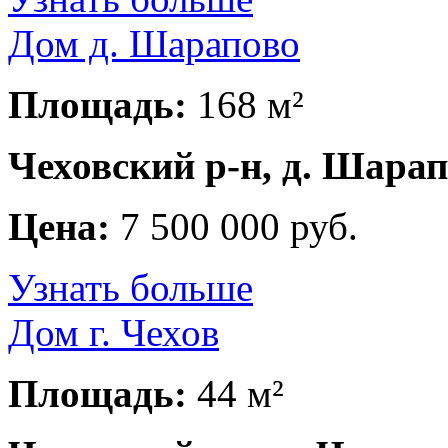
Дом д. Шарапово
Площадь:
168 м²
Чеховский р-н, д. Шара
Цена:
7 500 000 руб.
Узнать больше
Дом г. Чехов
Площадь:
44 м²