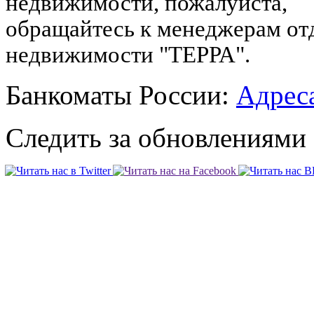
недвижимости, пожалуйста,
обращайтесь к менеджерам от
недвижимости "ТЕРРА".
Банкоматы России:
Адреса
Следить за обновлениями