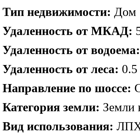
Тип недвижимости:
Дом
Удаленность от МКАД:
5
Удаленность от водоема:
Удаленность от леса:
0.5
Направление по шоссе:
С
Категория земли:
Земли 
Вид использования:
ЛП