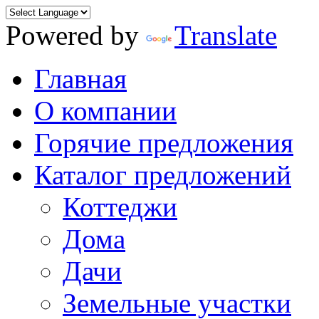
Powered by
Translate
Главная
О компании
Горячие предложения
Каталог предложений
Коттеджи
Дома
Дачи
Земельные участки