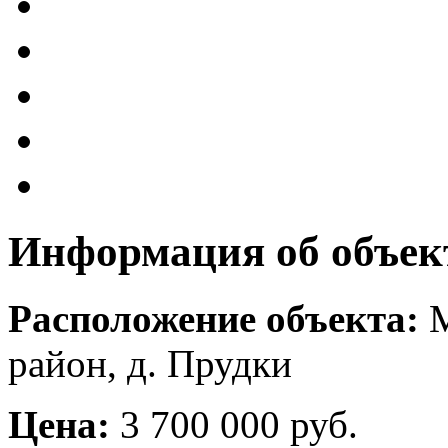
Информация об объек
Расположение объекта:
М
район, д. Прудки
Цена:
3 700 000 руб.