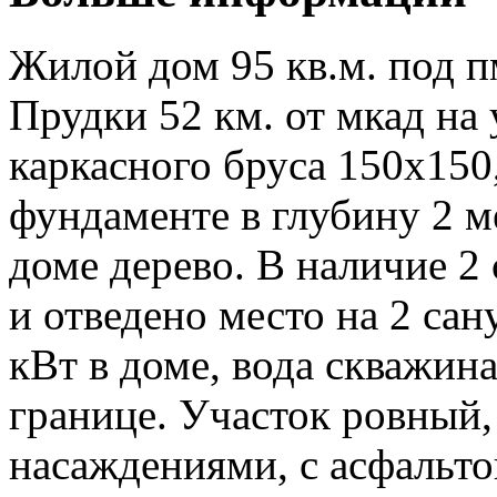
Жилой дом 95 кв.м. под п
Прудки 52 км. от мкад на 
каркасного бруса 150х150
фундаменте в глубину 2 м
доме дерево. В наличие 2 
и отведено место на 2 сан
кВт в доме, вода скважина 
границе. Участок ровный
насаждениями, с асфальт