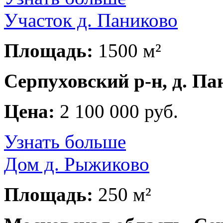
Участок д. Паниково
Площадь:
1500 м²
Серпуховский р-н, д. Па
Цена:
2 100 000 руб.
Узнать больше
Дом д. Рыжиково
Площадь:
250 м²