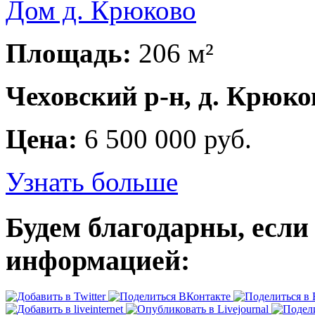
Дом д. Крюково
Площадь:
206 м²
Чеховский р-н, д. Крюко
Цена:
6 500 000 руб.
Узнать больше
Будем благодарны, если
информацией: