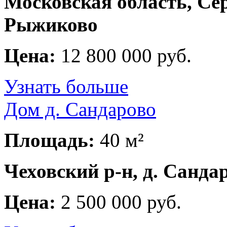
Московская область, Се
Рыжиково
Цена:
12 800 000 руб.
Узнать больше
Дом д. Сандарово
Площадь:
40 м²
Чеховский р-н, д. Санда
Цена:
2 500 000 руб.