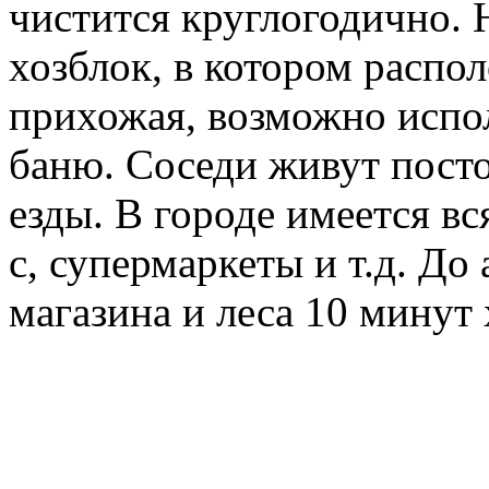
чистится круглогодично. 
хозблок, в котором распол
прихожая, возможно испол
баню. Соседи живут посто
езды. В городе имеется в
с, супермаркеты и т.д. До
магазина и леса 10 минут