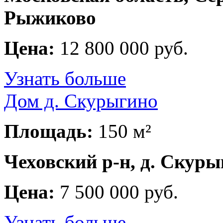
Рыжиково
Цена:
12 800 000 руб.
Узнать больше
Дом д. Скурыгино
Площадь:
150 м²
Чеховский р-н, д. Скур
Цена:
7 500 000 руб.
Узнать больше