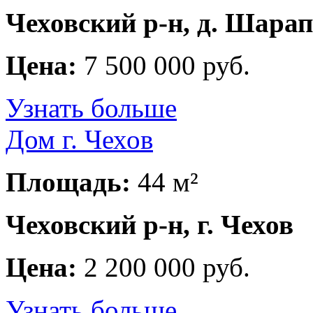
Чеховский р-н, д. Шара
Цена:
7 500 000 руб.
Узнать больше
Дом г. Чехов
Площадь:
44 м²
Чеховский р-н, г. Чехов
Цена:
2 200 000 руб.
Узнать больше