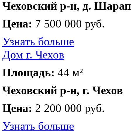
Чеховский р-н, д. Шара
Цена:
7 500 000 руб.
Узнать больше
Дом г. Чехов
Площадь:
44 м²
Чеховский р-н, г. Чехов
Цена:
2 200 000 руб.
Узнать больше