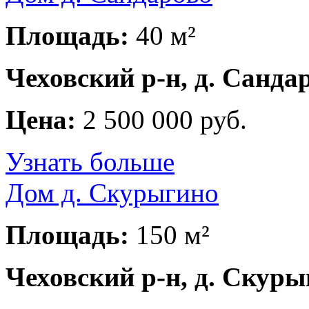
Площадь:
40 м²
Чеховский р-н, д. Санда
Цена:
2 500 000 руб.
Узнать больше
Дом д. Скурыгино
Площадь:
150 м²
Чеховский р-н, д. Скур