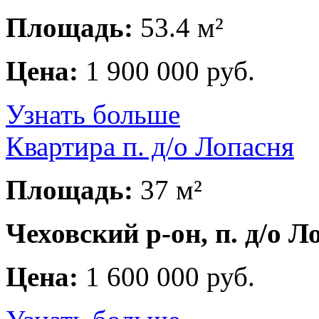
Площадь:
53.4 м²
Цена:
1 900 000 руб.
Узнать больше
Квартира п. д/о Лопасня
Площадь:
37 м²
Чеховский р-он, п. д/о Л
Цена:
1 600 000 руб.