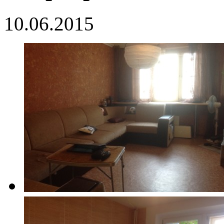
10.06.2015