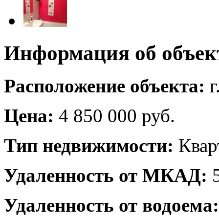
Информация об объек
Расположение объекта:
г
Цена:
4 850 000 руб.
Тип недвижимости:
Квар
Удаленность от МКАД:
5
Удаленность от водоема: