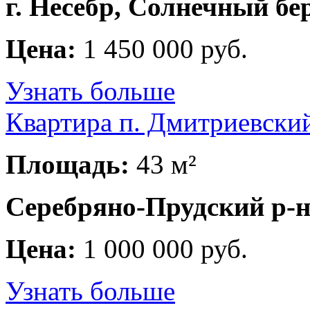
г. Несебр, Солнечный бе
Цена:
1 450 000 руб.
Узнать больше
Квартира п. Дмитриевски
Площадь:
43 м²
Серебряно-Прудский р-н
Цена:
1 000 000 руб.
Узнать больше