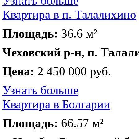
Узнать больше
Квартира в п. Талалихино
Площадь:
36.6 м²
Чеховский р-н, п. Талал
Цена:
2 450 000 руб.
Узнать больше
Квартира в Болгарии
Площадь:
66.57 м²