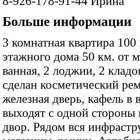
8-926-178-91-44 Ирина
Больше информации
3 комнатная квартира 100 к
этажного дома 50 км. от м
ванная, 2 лоджии, 2 кладо
сделан косметический рем
железная дверь, кафель в 
выходят с одной стороны 
двор. Рядом вся инфрастру