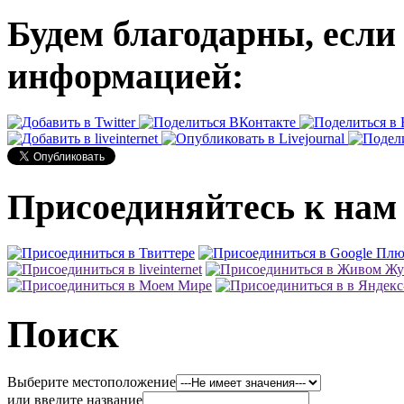
Будем благодарны, если
информацией:
Присоединяйтесь к нам 
Поиск
Выберите местоположение
или введите название