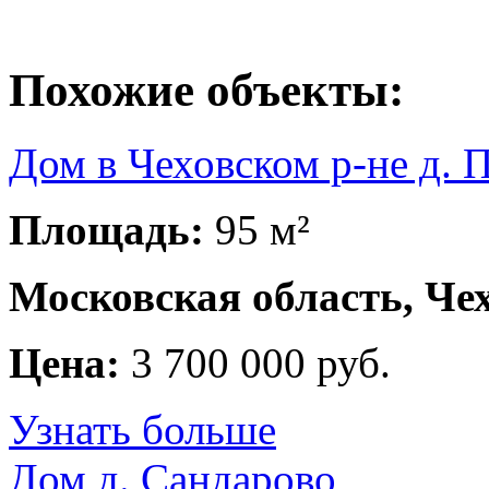
Похожие объекты:
Дом в Чеховском р-не д. 
Площадь:
95 м²
Московская область, Чех
Цена:
3 700 000 руб.
Узнать больше
Дом д. Сандарово