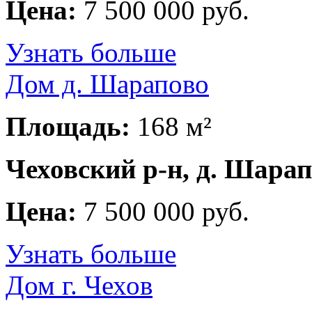
Цена:
7 500 000 руб.
Узнать больше
Дом д. Шарапово
Площадь:
168 м²
Чеховский р-н, д. Шара
Цена:
7 500 000 руб.
Узнать больше
Дом г. Чехов