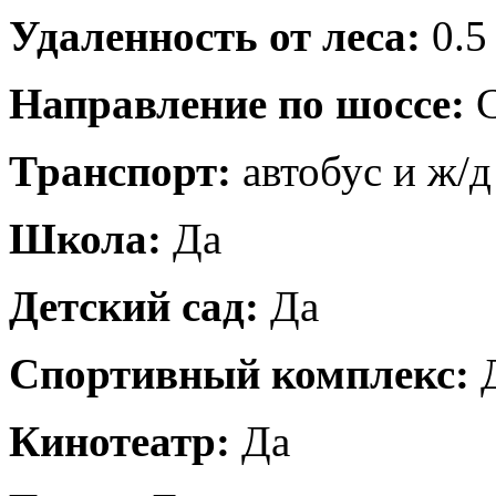
Удаленность от леса:
0.5
Направление по шоссе:
С
Транспорт:
автобус и ж/д
Школа:
Да
Детский сад:
Да
Спортивный комплекс:
Кинотеатр:
Да