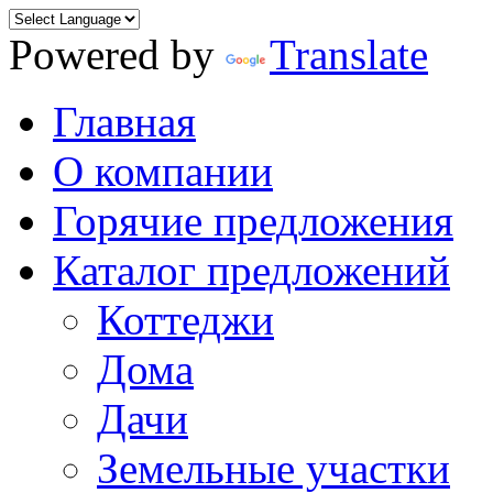
Powered by
Translate
Главная
О компании
Горячие предложения
Каталог предложений
Коттеджи
Дома
Дачи
Земельные участки