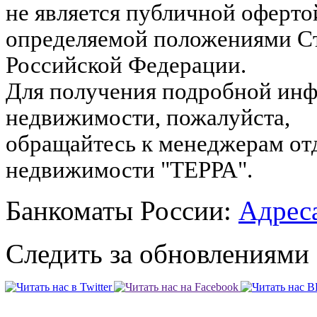
не является публичной оферто
определяемой положениями Ст
Российской Федерации.
Для получения подробной инф
недвижимости, пожалуйста,
обращайтесь к менеджерам от
недвижимости "ТЕРРА".
Банкоматы России:
Адреса
Следить за обновлениями