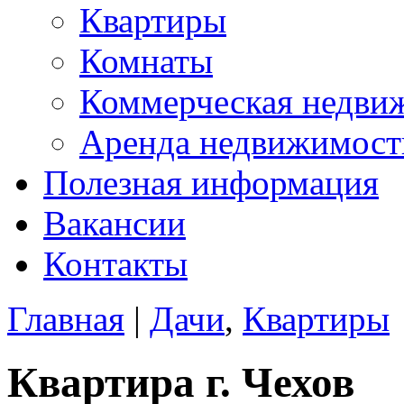
Квартиры
Комнаты
Коммерческая недви
Аренда недвижимост
Полезная информация
Вакансии
Контакты
Главная
|
Дачи
,
Квартиры
Квартира г. Чехов