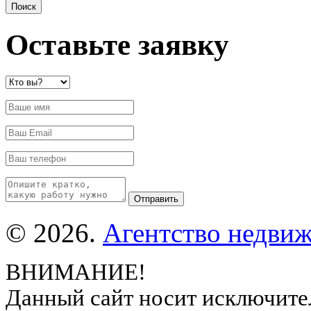
Оставьте заявку
© 2026.
Агентство недвиж
ВНИМАНИЕ!
Данный сайт носит исключите