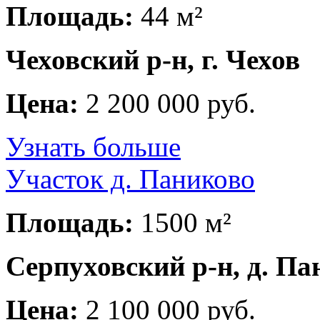
Площадь:
44 м²
Чеховский р-н, г. Чехов
Цена:
2 200 000 руб.
Узнать больше
Участок д. Паниково
Площадь:
1500 м²
Серпуховский р-н, д. Па
Цена:
2 100 000 руб.