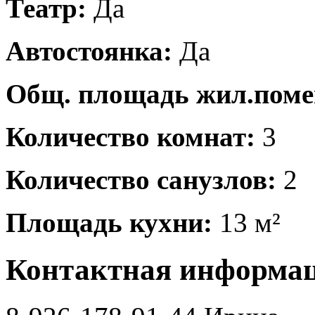
Театр:
Да
Автостоянка:
Да
Общ. площадь жил.пом
Количество комнат:
3
Количество санузлов:
2
Площадь кухни:
13 м²
Контактная информа