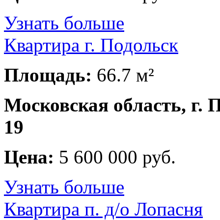
Узнать больше
Квартира г. Подольск
Площадь:
66.7 м²
Московская область, г. 
19
Цена:
5 600 000 руб.
Узнать больше
Квартира п. д/о Лопасня