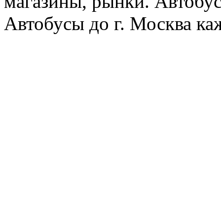
магазины, рынки. Автобус
Автобусы до г. Москва ка