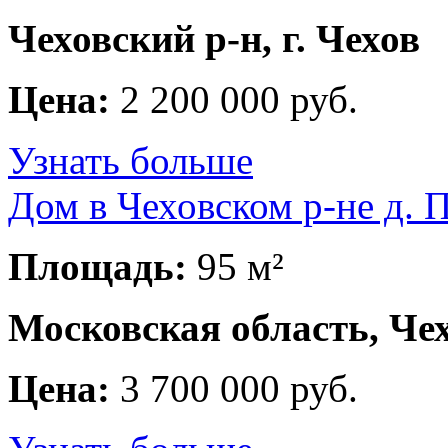
Чеховский р-н, г. Чехов
Цена:
2 200 000 руб.
Узнать больше
Дом в Чеховском р-не д. 
Площадь:
95 м²
Московская область, Чех
Цена:
3 700 000 руб.