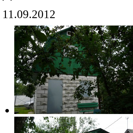
11.09.2012