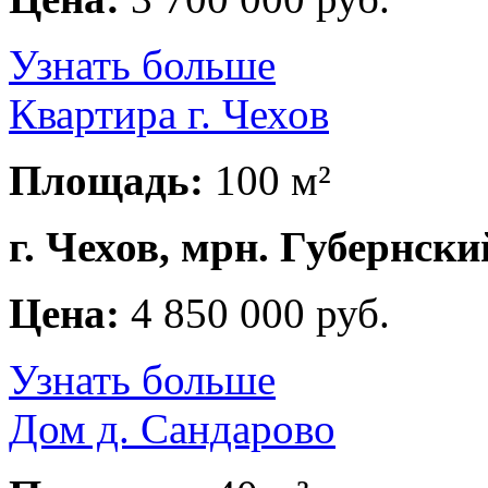
Узнать больше
Квартира г. Чехов
Площадь:
100 м²
г. Чехов, мрн. Губернски
Цена:
4 850 000 руб.
Узнать больше
Дом д. Сандарово