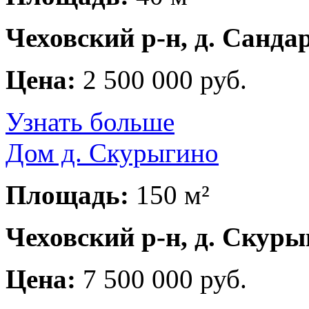
Чеховский р-н, д. Санда
Цена:
2 500 000 руб.
Узнать больше
Дом д. Скурыгино
Площадь:
150 м²
Чеховский р-н, д. Скур
Цена:
7 500 000 руб.