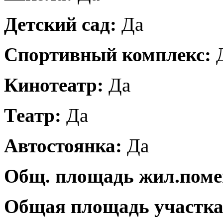
Детский сад:
Да
Спортивный комплекс:
Кинотеатр:
Да
Театр:
Да
Автостоянка:
Да
Общ. площадь жил.пом
Общая площадь участка