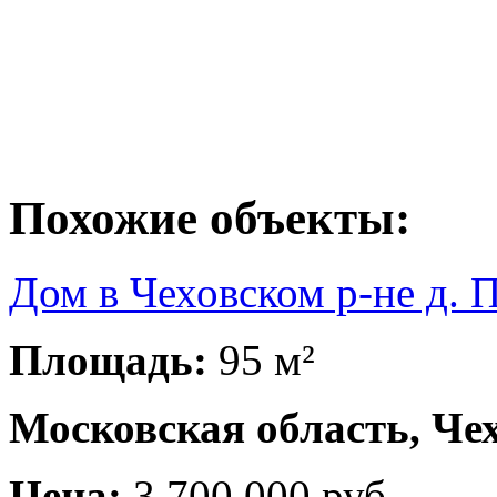
Похожие объекты:
Дом в Чеховском р-не д. 
Площадь:
95 м²
Московская область, Чех
Цена:
3 700 000 руб.