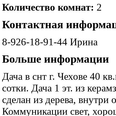
Количество комнат:
2
Контактная информа
8-926-18-91-44 Ирина
Больше информации
Дача в снт г. Чехове 40 кв
сотки. Дача 1 эт. из керам
сделан из дерева, внутри 
Коммуникации свет, хорош