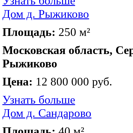
Узнать больше
Дом д. Рыжиково
Площадь:
250 м²
Московская область, Се
Рыжиково
Цена:
12 800 000 руб.
Узнать больше
Дом д. Сандарово
Площадь:
40 м²