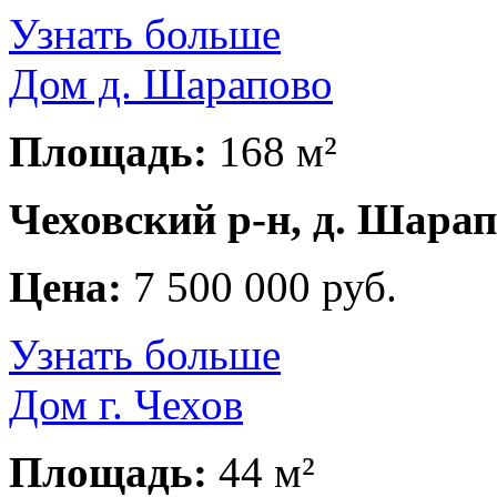
Узнать больше
Дом д. Шарапово
Площадь:
168 м²
Чеховский р-н, д. Шара
Цена:
7 500 000 руб.
Узнать больше
Дом г. Чехов
Площадь:
44 м²