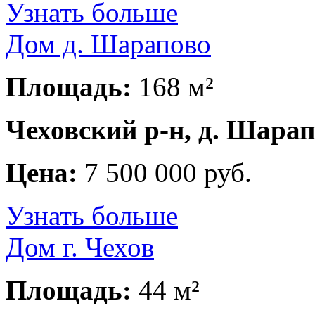
Узнать больше
Дом д. Шарапово
Площадь:
168 м²
Чеховский р-н, д. Шара
Цена:
7 500 000 руб.
Узнать больше
Дом г. Чехов
Площадь:
44 м²