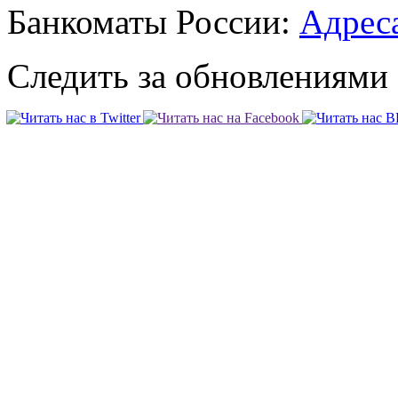
Банкоматы России:
Адреса
Следить за обновлениями