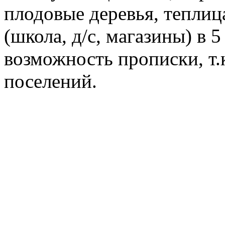
плодовые деревья, теплиц
(школа, д/с, магазины) в 5
возможность прописки, т.к
поселений.