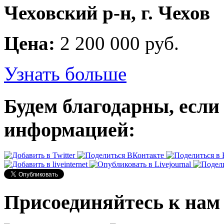
Чеховский р-н, г. Чехов
Цена:
2 200 000 руб.
Узнать больше
Будем благодарны, если
информацией:
Присоединяйтесь к нам 