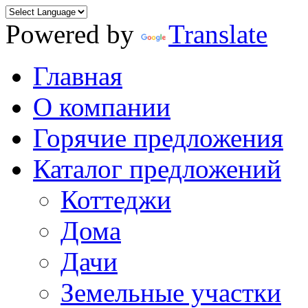
Powered by
Translate
Главная
О компании
Горячие предложения
Каталог предложений
Коттеджи
Дома
Дачи
Земельные участки