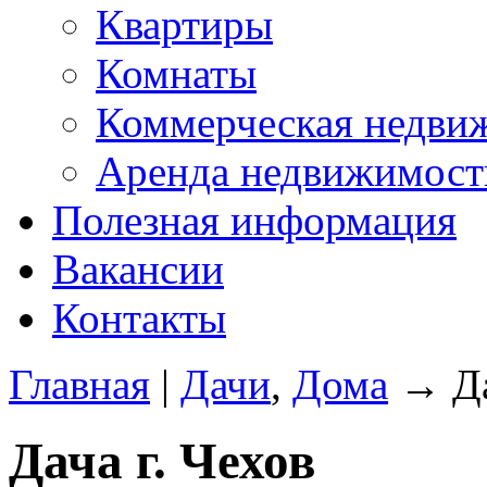
Квартиры
Комнаты
Коммерческая недви
Аренда недвижимост
Полезная информация
Вакансии
Контакты
Главная
|
Дачи
,
Дома
→ Да
Дача г. Чехов