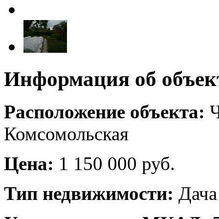
Информация об объек
Расположение объекта:
Ч
Комсомольская
Цена:
1 150 000 руб.
Тип недвижимости:
Дача