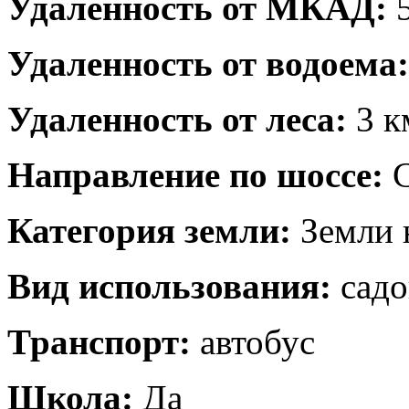
Удаленность от МКАД:
5
Удаленность от водоема:
Удаленность от леса:
3 к
Направление по шоссе:
С
Категория земли:
Земли 
Вид использования:
садо
Транспорт:
автобус
Школа:
Да