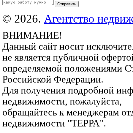
© 2026.
Агентство недвиж
ВНИМАНИЕ!
Данный сайт носит исключите
не является публичной оферто
определяемой положениями Ст
Российской Федерации.
Для получения подробной инф
недвижимости, пожалуйста,
обращайтесь к менеджерам от
недвижимости "ТЕРРА".